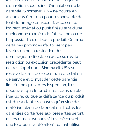
d’entretien sous peine d’annulation de la
garantie. Sinomax® USA ne pourra en
aucun cas être tenu pour responsable de
tout dommage consécutif, accessoire,
indirect, spécial ou punitif résultant d’une
quelconque manière de l’utilisation ou de
l’impossibilité d’utiliser le produit. Comme
certaines provinces n’autorisent pas
l’exclusion ou la restriction des
dommages indirects ou accessoires, la
restriction ou exclusion précédente peut
ne pas s’appliquer. Sinomax® USA se
réserve le droit de refuser une prestation
de service et d’invalider cette garantie
limitée lorsque, après inspection, il est
découvert que le produit est dans un état
insalubre, ou que la défaillance du produit
est due à d’autres causes qu’un vice de
matériau et/ou de fabrication. Toutes les
garanties contenues aux présentes seront
nulles et non avenues s’il est découvert
que le produit a été altéré ou mal utilisé