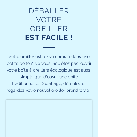
DÉBALLER
VOTRE
OREILLER
EST FACILE !
Votre oreiller est arrivé enroulé dans une
petite boîte ? Ne vous inquiétez pas, ouvrir
votre boîte à oreillers écologique est aussi
simple que d'ouvrir une boîte
traditionnelle. Déballage, déroulez et
regardez votre nouvel oreiller prendre vie !