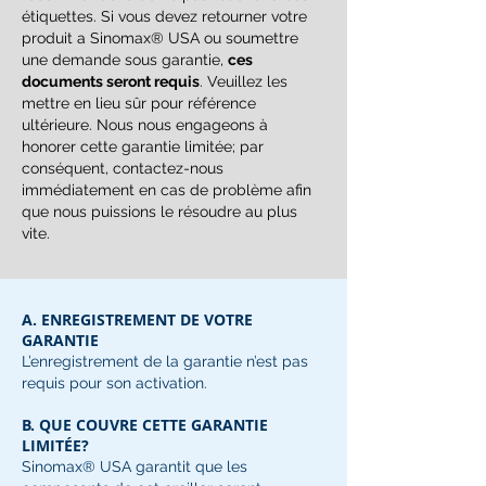
étiquettes. Si vous devez retourner votre
produit a Sinomax® USA ou soumettre
une demande sous garantie,
ces
documents seront requis
. Veuillez les
mettre en lieu sûr pour référence
ultérieure. Nous nous engageons à
honorer cette garantie limitée; par
conséquent, contactez-nous
immédiatement en cas de problème afin
que nous puissions le résoudre au plus
vite.
A. ENREGISTREMENT DE VOTRE
GARANTIE
L’enregistrement de la garantie n’est pas
requis pour son activation.
B. QUE COUVRE CETTE GARANTIE
LIMITÉE?
Sinomax® USA garantit que les