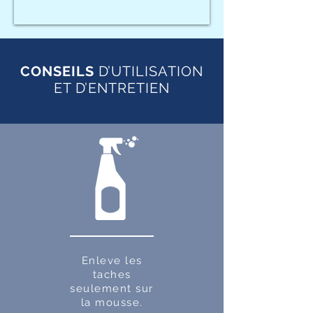
CONSEILS
D’UTILISATION
ET D’ENTRETIEN
Enleve les
taches
seulement sur
la mousse.