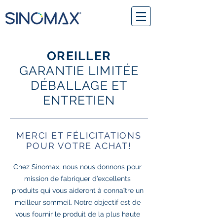
OREILLER
GARANTIE LIMITÉE
DÉBALLAGE ET
ENTRETIEN
MERCI ET FÉLICITATIONS
POUR VOTRE ACHAT!
Chez Sinomax, nous nous donnons pour
mission de fabriquer d’excellents
produits qui vous aideront à connaître un
meilleur sommeil. Notre objectif est de
vous fournir le produit de la plus haute