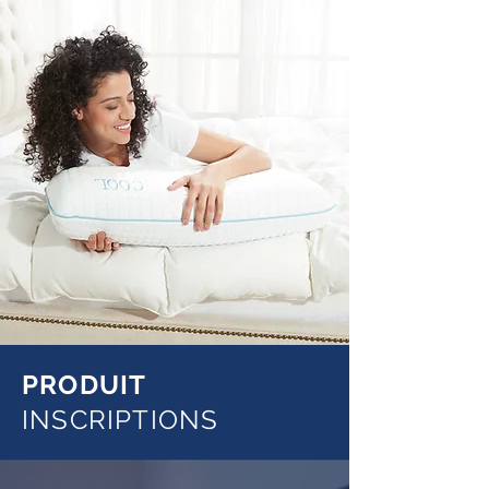
PRODUIT
INSCRIPTIONS​