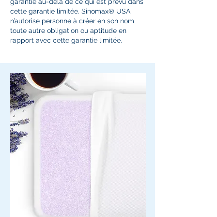
garantie au-delà de ce qui est prévu dans
cette garantie limitée. Sinomax® USA
n’autorise personne à créer en son nom
toute autre obligation ou aptitude en
rapport avec cette garantie limitée.