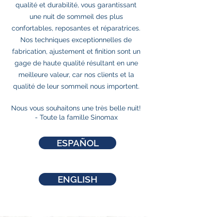
qualité et durabilité, vous garantissant
une nuit de sommeil des plus
confortables, reposantes et réparatrices.
Nos techniques exceptionnelles de
fabrication, ajustement et finition sont un
gage de haute qualité résultant en une
meilleure valeur, car nos clients et la
qualité de leur sommeil nous importent.
Nous vous souhaitons une très belle nuit!
- Toute la famille Sinomax
ESPAÑOL
ENGLISH