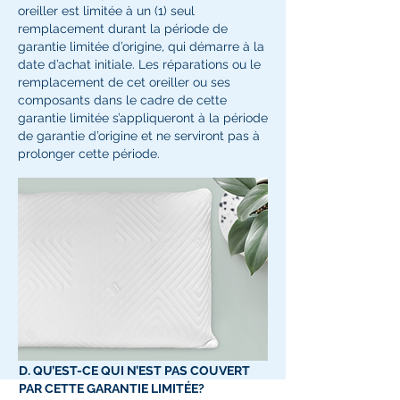
oreiller est limitée à un (1) seul
remplacement durant la période de
garantie limitée d’origine, qui démarre à la
date d’achat initiale. Les réparations ou le
remplacement de cet oreiller ou ses
composants dans le cadre de cette
garantie limitée s’appliqueront à la période
de garantie d’origine et ne serviront pas à
prolonger cette période.
D. QU’EST-CE QUI N’EST PAS COUVERT
PAR CETTE GARANTIE LIMITÉE?