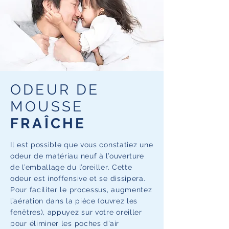
ODEUR DE
MOUSSE
FRAÎCHE
Il est possible que vous constatiez une
odeur de matériau neuf à l’ouverture
de l’emballage du l’oreiller. Cette
odeur est inoffensive et se dissipera.
Pour faciliter le processus, augmentez
l’aération dans la pièce (ouvrez les
fenêtres), appuyez sur votre oreiller
pour éliminer les poches d’air