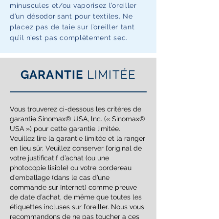
minuscules et/ou vaporisez l’oreiller
d’un désodorisant pour textiles. Ne
placez pas de taie sur l’oreiller tant
qu’il n’est pas complètement sec.
GARANTIE
LIMITÉE
Vous trouverez ci-dessous les critères de
garantie Sinomax® USA, lnc. (« Sinomax®
USA ») pour cette garantie limitée.
Veuillez lire la garantie limitée et la ranger
en lieu sûr. Veuillez conserver l’original de
votre justificatif d’achat (ou une
photocopie lisible) ou votre bordereau
d’emballage (dans le cas d’une
commande sur Internet) comme preuve
de date d’achat, de même que toutes les
étiquettes incluses sur l’oreiller. Nous vous
recommandons de ne pas toucher a ces