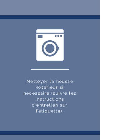
Nettoyer la housse
extérieur si
necessaire (suivre les
instructions
d’entretien sur
l’etiquette).